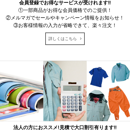
会員登録でお得なサービスが受けれます‼
①一部商品がお得な会員価格でのご提供！
②メルマガでセールやキャンペーン情報をお知らせ！
③お客様情報の入力が省略できて、楽々注文！
詳しくはこちら
法人の方におススメ!見積で大口割引有ります‼