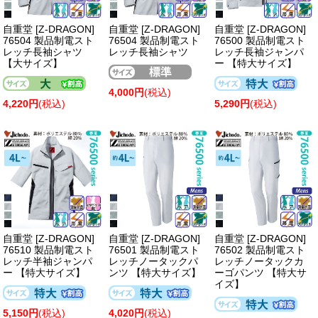
自重堂 [Z-DRAGON]
自重堂 [Z-DRAGON]
自重堂 [Z-DRAGON]
76504 製品制電スト
76504 製品制電スト
76500 製品制電スト
レッチ長袖シャツ
レッチ長袖シャツ
レッチ長袖ジャンパ
【大サイズ】
ー 【特大サイズ】
4,000円
(税込)
4,220円
(税込)
5,290円
(税込)
自重堂 [Z-DRAGON]
自重堂 [Z-DRAGON]
自重堂 [Z-DRAGON]
76510 製品制電スト
76501 製品制電スト
76502 製品制電スト
レッチ半袖ジャンパ
レッチノータックパ
レッチノータックカ
ー 【特大サイズ】
ンツ 【特大サイズ】
ーゴパンツ 【特大サ
イズ】
5,150円
(税込)
4,020円
(税込)