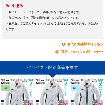
※ご注意※
・サイズ・カラーによって、価格が異なる場合があります。
・加工がない場合、通常1週間前後でのお届けとなります。
・在庫ありでご購入タイミングによっては欠品でご用意できない場合があ
ります。
名入れ刺繍加工はこちら
商品についてのお問い合わせ
他サイズ・関連商品を探す