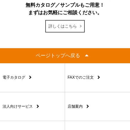
無料カタログ／サンプルもご用意！
まずはお気軽にご相談ください。
詳しくはこちら
ページトップへ戻る
電子カタログ
FAXでのご注文
法人向けサービス
店舗案内