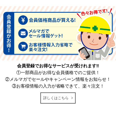
会員登録でお得なサービスが受けれます‼
①一部商品がお得な会員価格でのご提供！
②メルマガでセールやキャンペーン情報をお知らせ！
③お客様情報の入力が省略できて、楽々注文！
詳しくはこちら