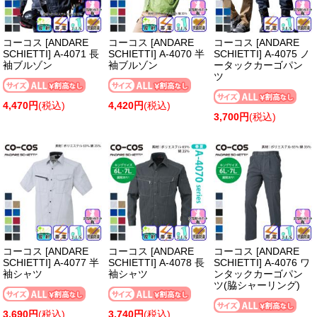
コーコス [ANDARE
コーコス [ANDARE
コーコス [ANDARE
SCHIETTI] A-4071 長
SCHIETTI] A-4070 半
SCHIETTI] A-4075 ノ
袖ブルゾン
袖ブルゾン
ータックカーゴパン
ツ
4,470円
(税込)
4,420円
(税込)
3,700円
(税込)
コーコス [ANDARE
コーコス [ANDARE
コーコス [ANDARE
SCHIETTI] A-4077 半
SCHIETTI] A-4078 長
SCHIETTI] A-4076 ワ
袖シャツ
袖シャツ
ンタックカーゴパン
ツ(脇シャーリング)
3,690円
(税込)
3,740円
(税込)