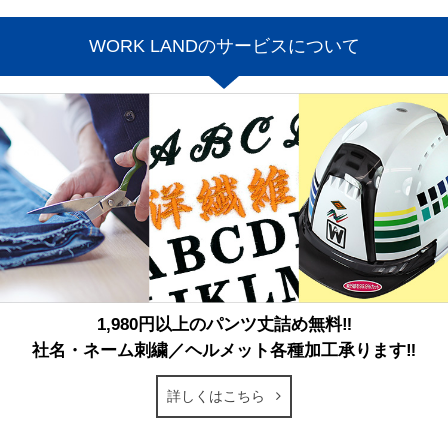
WORK LANDのサービスについて
1,980円以上のパンツ丈詰め無料‼
社名・ネーム刺繍／ヘルメット各種加工承ります‼
詳しくはこちら