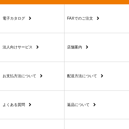
電子カタログ
FAXでのご注文
法人向けサービス
店舗案内
お支払方法について
配送方法について
よくある質問
返品について