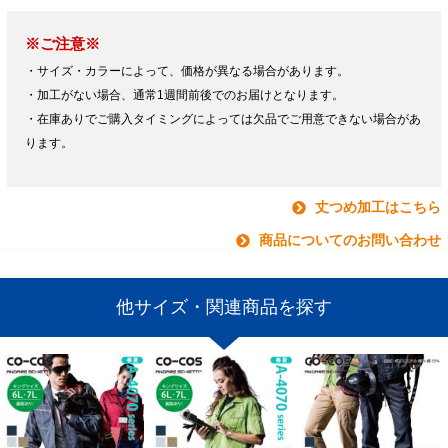
※ご注意※
・サイズ・カラーによって、価格が異なる場合があります。
・加工がない場合、通常1週間前後でのお届けとなります。
・在庫ありでご購入タイミングによっては欠品でご用意できない場合があ
ります。
丈つめ加工はこちら
商品についてのお問い合わせ
他サイズ・関連商品を探す