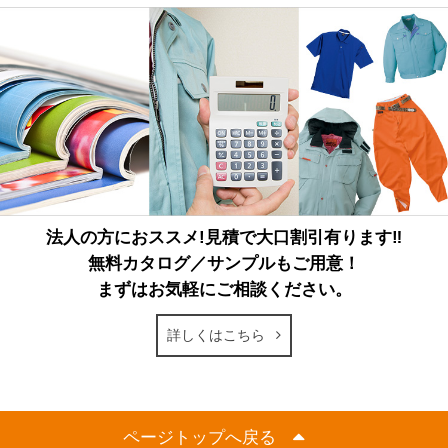
法人の方におススメ!見積で大口割引有ります‼
無料カタログ／サンプルもご用意！
まずはお気軽にご相談ください。
詳しくはこちら
ページトップへ戻る