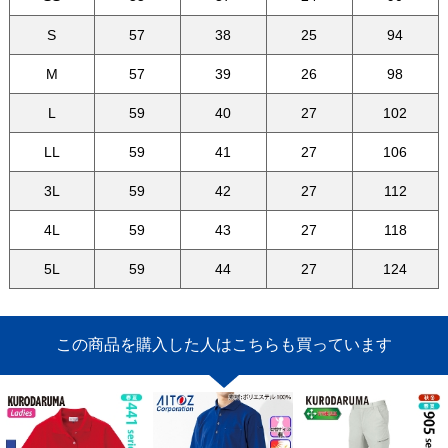
S
57
38
25
94
M
57
39
26
98
L
59
40
27
102
LL
59
41
27
106
3L
59
42
27
112
4L
59
43
27
118
5L
59
44
27
124
この商品を購入した人はこちらも買っています