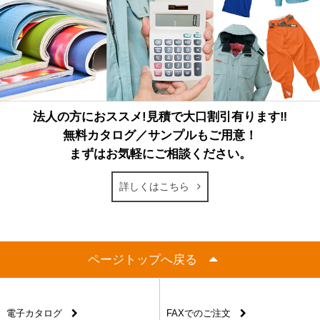
法人の方におススメ!見積で大口割引有ります‼
無料カタログ／サンプルもご用意！
まずはお気軽にご相談ください。
詳しくはこちら
ページトップへ戻る
電子カタログ
FAXでのご注文