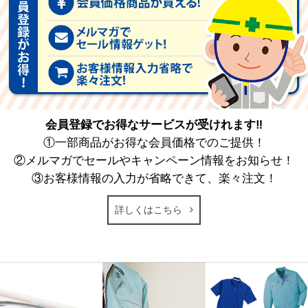
会員登録でお得なサービスが受けれます‼
①一部商品がお得な会員価格でのご提供！
②メルマガでセールやキャンペーン情報をお知らせ！
③お客様情報の入力が省略できて、楽々注文！
詳しくはこちら