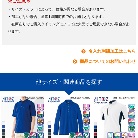
※ご注意※
・サイズ・カラーによって、価格が異なる場合があります。
・加工がない場合、通常1週間前後でのお届けとなります。
・在庫ありでご購入タイミングによっては欠品でご用意できない場合があ
ります。
名入れ刺繍加工はこちら
商品についてのお問い合わせ
他サイズ・関連商品を探す