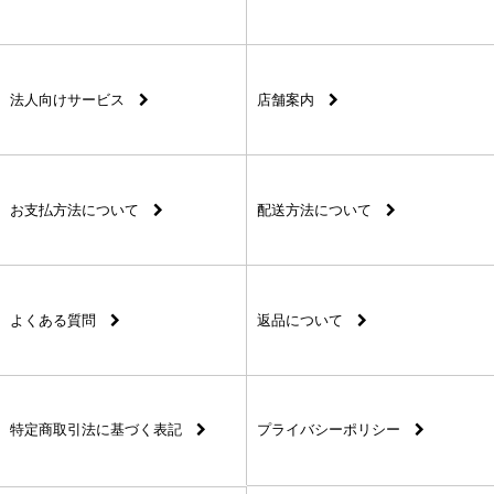
法人向けサービス
店舗案内
お支払方法について
配送方法について
よくある質問
返品について
特定商取引法に基づく表記
プライバシーポリシー