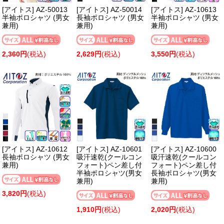
[アイトス] AZ-50013
[アイトス] AZ-50014
[アイトス] AZ-10613
半袖ポロシャツ (男女
長袖ポロシャツ (男女
半袖ポロシャツ (男女
兼用)
兼用)
兼用)
2,360円
(税込)
2,629円
(税込)
3,550円
(税込)
[アイトス] AZ-10612
[アイトス] AZ-10601
[アイトス] AZ-10600
長袖ポロシャツ (男女
吸汗速乾(クールコン
吸汗速乾(クールコン
兼用)
フォート)ペン差し付
フォート)ペン差し付
半袖ポロシャツ(男女
長袖ポロシャツ(男女
兼用)
兼用)
3,820円
(税込)
1,910円
(税込)
2,020円
(税込)