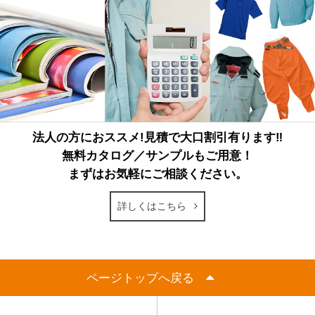
法人の方におススメ!見積で大口割引有ります‼
無料カタログ／サンプルもご用意！
まずはお気軽にご相談ください。
詳しくはこちら
ページトップへ戻る