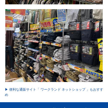
▶ 便利な通販サイト「 ワークランド ネットショップ 」もおすす
め