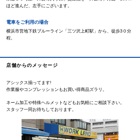
ほど進んだ、左手にございます。
電車をご利用の場合
横浜市営地下鉄ブルーライン「三ツ沢上町駅」から、徒歩3０分
程。
店舗からのメッセージ
アシックス揃ってます!
作業服やコンプレッションもお買い得商品ズラリ。
ネーム加工や特殊ヘルメットなどもお気軽にご相談下さい。
スタッフ一同お待ちしております。