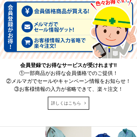
会員登録でお得なサービスが受けれます‼
①一部商品がお得な会員価格でのご提供！
②メルマガでセールやキャンペーン情報をお知らせ！
③お客様情報の入力が省略できて、楽々注文！
詳しくはこちら