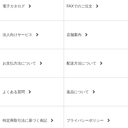
電子カタログ
FAXでのご注文
法人向けサービス
店舗案内
お支払方法について
配送方法について
よくある質問
返品について
特定商取引法に基づく表記
プライバシーポリシー