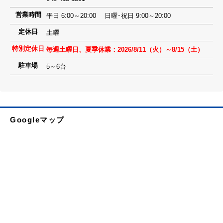
営業時間
平日 6:00～20:00 日曜･祝日 9:00～20:00
定休日
土曜
特別定休日
毎週土曜日、夏季休業：2026/8/11（火）～8/15（土）
駐車場
5～6台
Googleマップ