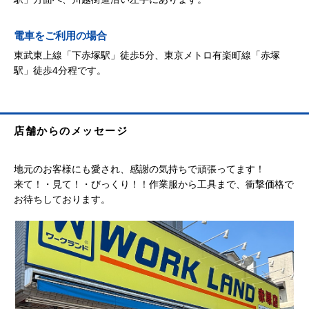
電車をご利用の場合
東武東上線「下赤塚駅」徒歩5分、東京メトロ有楽町線「赤塚
駅」徒歩4分程です。
店舗からのメッセージ
地元のお客様にも愛され、感謝の気持ちで頑張ってます！
来て！・見て！・びっくり！！作業服から工具まで、衝撃価格で
お待ちしております。