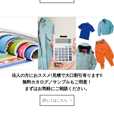
法人の方におススメ!見積で大口割引有ります‼
無料カタログ／サンプルもご用意！
まずはお気軽にご相談ください。
詳しくはこちら