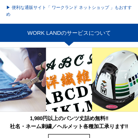
▶ 便利な通販サイト「 ワークランド ネットショップ 」もおすす
め
WORK LANDのサービスについて
1,980円以上のパンツ丈詰め無料‼
社名・ネーム刺繍／ヘルメット各種加工承ります‼