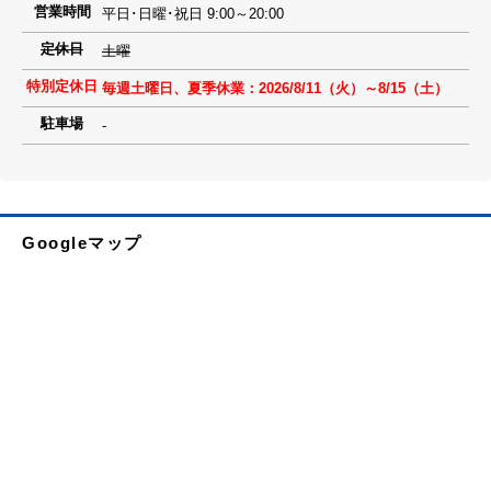
営業時間
平日･日曜･祝日 9:00～20:00
定休日
土曜
特別定休日
毎週土曜日、夏季休業：2026/8/11（火）～8/15（土）
駐車場
-
Googleマップ