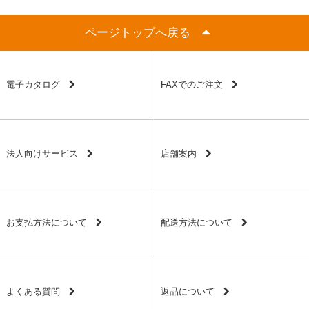
ページトップへ戻る
電子カタログ
FAXでのご注文
法人向けサービス
店舗案内
お支払方法について
配送方法について
よくある質問
返品について