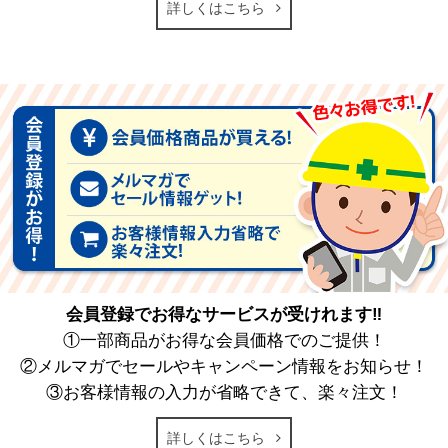
詳しくはこちら
会員登録でお得なサービスが受けれます‼
①一部商品がお得な会員価格でのご提供！
②メルマガでセールやキャンペーン情報をお知らせ！
③お客様情報の入力が省略できて、楽々注文！
詳しくはこちら