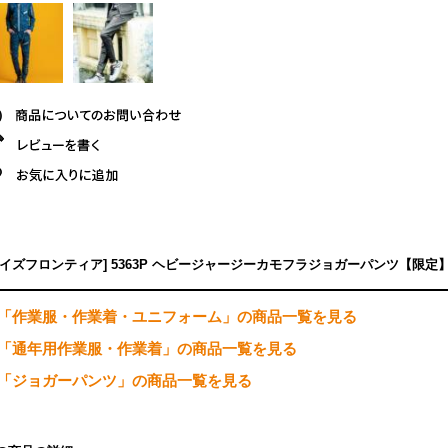
アイズフロンティア] 5363P ヘビージャージーカモフラジョガーパンツ【限
「作業服・作業着・ユニフォーム」の商品一覧を見る
「通年用作業服・作業着」の商品一覧を見る
「ジョガーパンツ」の商品一覧を見る