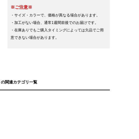
※ご注意※
・サイズ・カラーで、価格が異なる場合があります。
・加工がない場合、通常1週間前後でのお届けです。
・在庫ありでもご購入タイミングによっては欠品でご用
意できない場合があります。
定】の関連カテゴリ一覧