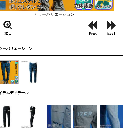
カラーバリエーション
ラーバリエーション
イテムディテール