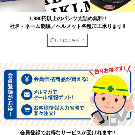
1,980円以上のパンツ丈詰め無料‼
社名・ネーム刺繍／ヘルメット各種加工承ります‼
詳しくはこちら
会員登録でお得なサービスが受けれます‼