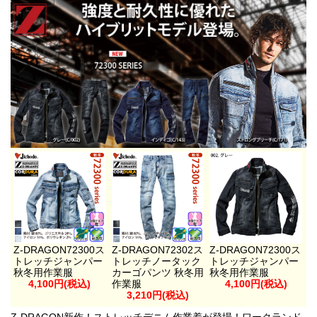
Z-DRAGON72300ス
Z-DRAGON72302ス
Z-DRAGON72300ス
トレッチジャンパー
トレッチノータック
トレッチジャンパー
秋冬用作業服
カーゴパンツ 秋冬用
秋冬用作業服
4,100円(税込)
作業服
4,100円(税込)
3,210円(税込)
Z-DRAGON新作！ストレッチデニム作業着が登場！ワークランド