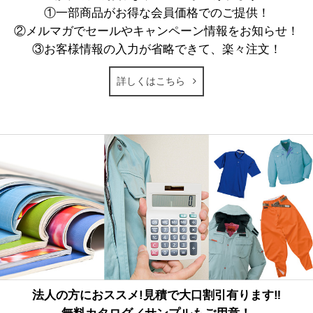
①一部商品がお得な会員価格でのご提供！
②メルマガでセールやキャンペーン情報をお知らせ！
③お客様情報の入力が省略できて、楽々注文！
詳しくはこちら
法人の方におススメ!見積で大口割引有ります‼