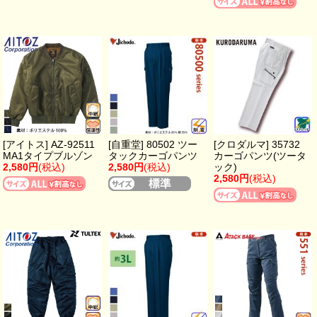
[アイトス] AZ-92511
[自重堂] 80502 ツー
[クロダルマ] 35732
MA1タイプブルゾン
タックカーゴパンツ
カーゴパンツ(ツータ
2,580円
(税込)
2,580円
(税込)
ック)
2,580円
(税込)