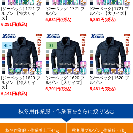
[ジーベック] 1721 ブ
[ジーベック] 1721 ブ
[ジーベック] 1721 ブ
ルゾン 【特大サイ
ルゾン
ルゾン 【大サイズ】
ズ】
5,631円(税込)
5,851円(税込)
6,291円(税込)
[ジーベック] 1620 ブ
[ジーベック] 1620 ブ
[ジーベック] 1620 ブ
ルゾン 【特大サイ
ルゾン 【大サイズ】
ルゾン
ズ】
5,701円(税込)
5,481円(税込)
6,141円(税込)
秋冬用作業服・作業着をさらに絞り込む
秋冬作業服・作業着上下セッ
秋冬用ブルゾン_作業服・作