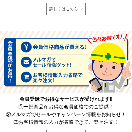
詳しくはこちら
会員登録でお得なサービスが受けれます‼
①一部商品がお得な会員価格でのご提供！
②メルマガでセールやキャンペーン情報をお知らせ！
③お客様情報の入力が省略できて、楽々注文！