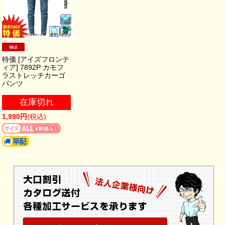
特価 [アイズフロンテ
ィア] 7892P カモフ
ラストレッチカーゴ
パンツ
在庫切れ
1,990円
(税込)