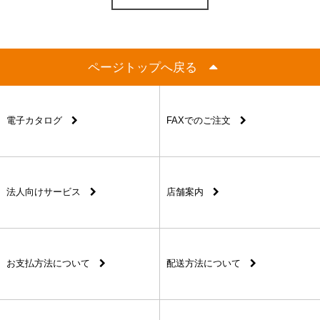
ページトップへ戻る
電子カタログ
FAXでのご注文
法人向けサービス
店舗案内
お支払方法について
配送方法について