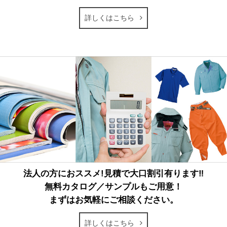
詳しくはこちら
法人の方におススメ!見積で大口割引有ります‼
無料カタログ／サンプルもご用意！
まずはお気軽にご相談ください。
詳しくはこちら