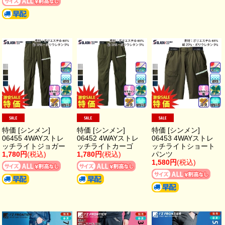
特価 [シンメン]
特価 [シンメン]
特価 [シンメン]
06455 4WAYストレ
06452 4WAYストレ
06453 4WAYストレ
ッチライトジョガー
ッチライトカーゴ
ッチライトショート
1,780円
(税込)
1,780円
(税込)
パンツ
1,580円
(税込)