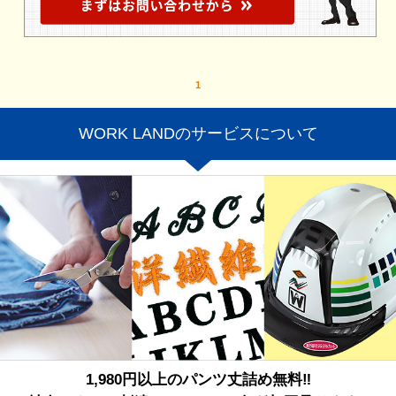
1
WORK LANDのサービスについて
1,980円以上のパンツ丈詰め無料‼