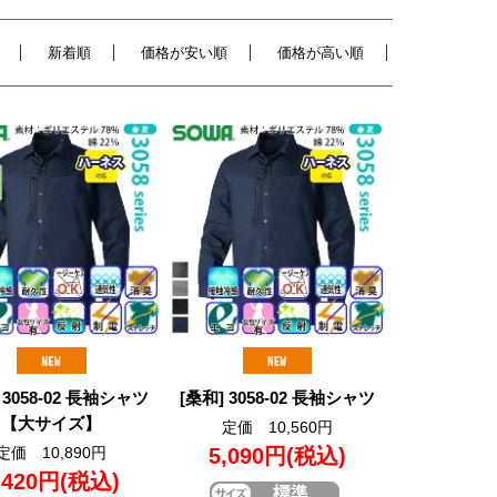
新着順
価格が安い順
価格が高い順
 3058-02 長袖シャツ
[桑和] 3058-02 長袖シャツ
【大サイズ】
定価 10,560円
定価 10,890円
5,090円
(税込)
,420円
(税込)