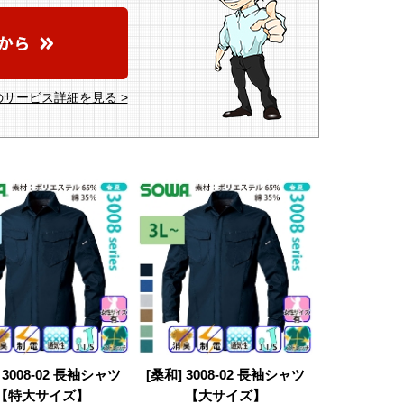
サービス詳細を見る >
 3008-02 長袖シャツ
[桑和] 3008-02 長袖シャツ
【特大サイズ】
【大サイズ】