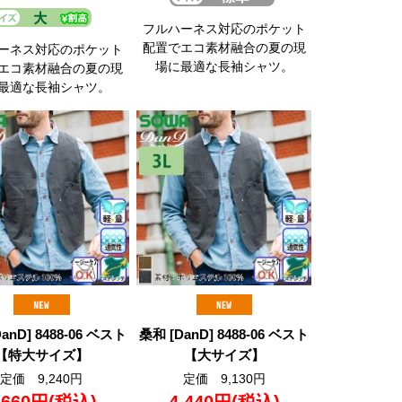
フルハーネス対応のポケット
配置でエコ素材融合の夏の現
ーネス対応のポケット
場に最適な長袖シャツ。
エコ素材融合の夏の現
最適な長袖シャツ。
anD] 8488-06 ベスト
桑和 [DanD] 8488-06 ベスト
【特大サイズ】
【大サイズ】
定価 9,240円
定価 9,130円