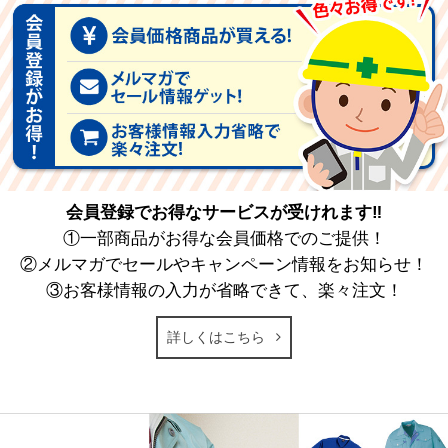
会員登録でお得なサービスが受けれます‼
①一部商品がお得な会員価格でのご提供！
②メルマガでセールやキャンペーン情報をお知らせ！
③お客様情報の入力が省略できて、楽々注文！
詳しくはこちら