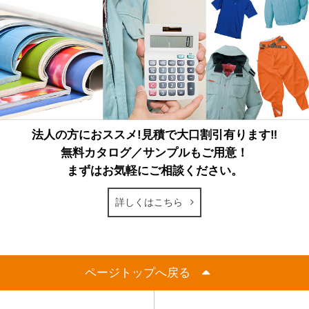
法人の方におススメ!見積で大口割引有ります‼
無料カタログ／サンプルもご用意！
まずはお気軽にご相談ください。
詳しくはこちら
ページトップへ戻る