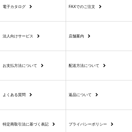
電子カタログ
FAXでのご注文
法人向けサービス
店舗案内
お支払方法について
配送方法について
よくある質問
返品について
特定商取引法に基づく表記
プライバシーポリシー