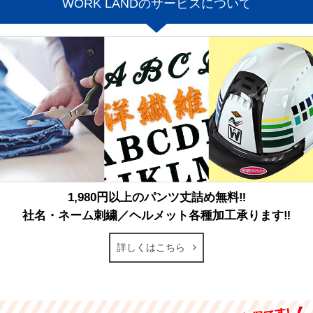
WORK LANDのサービスについて
1,980円以上のパンツ丈詰め無料‼
社名・ネーム刺繍／ヘルメット各種加工承ります‼
詳しくはこちら