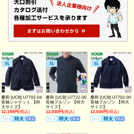
桑和 [UCB] U7702-04
桑和 [UCB] U7722-00
桑和 [UCB] U7702-00
長袖ジャケット 【特
長袖ブルゾン 【特大
長袖ブルゾン 【特大
大サイズ】
サイズ】
サイズ】
12,199円
(税込)
12,030円
(税込)
12,030円
(税込)