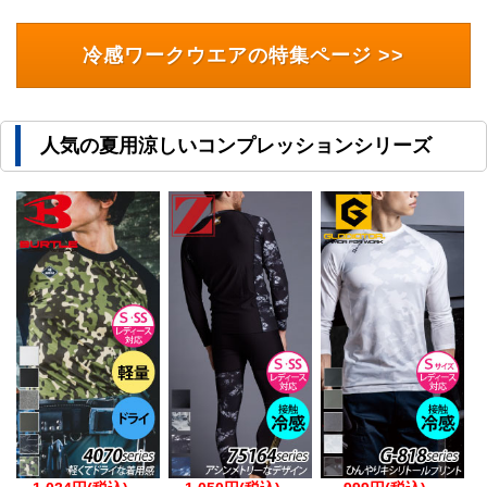
冷感ワークウエアの特集ページ >>
人気の夏用涼しいコンプレッションシリーズ