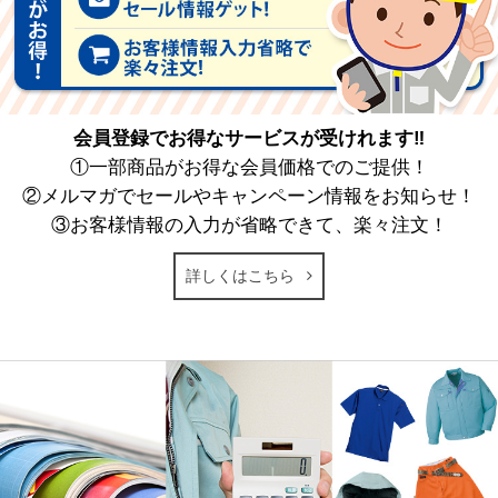
会員登録でお得なサービスが受けれます‼
①一部商品がお得な会員価格でのご提供！
②メルマガでセールやキャンペーン情報をお知らせ！
③お客様情報の入力が省略できて、楽々注文！
詳しくはこちら