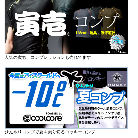
人気の寅壱、コンプレッションも売れてます！
ひんやりコンプで夏を乗り切るロッキーコンプ