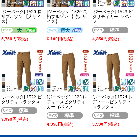
[ジーベック] 1520 長
[ジーベック] 1520 長
[ジーベック] 1523 ピ
袖ブルゾン 【大サイ
袖ブルゾン 【特大サ
タリティカーゴパン
ズ】
イズ】
ツ
5,750円
(税込)
6,190円
(税込)
4,350円
(税込)
[ジーベック] 1522 ピ
[ジーベック] 1525 レ
[ジーベック] 1524 レ
タリティスラックス
ディースピタリティ
ディースピタリティ
カーゴパンツ
スラックス
3,990円
(税込)
4,350円
(税込)
3,990円
(税込)