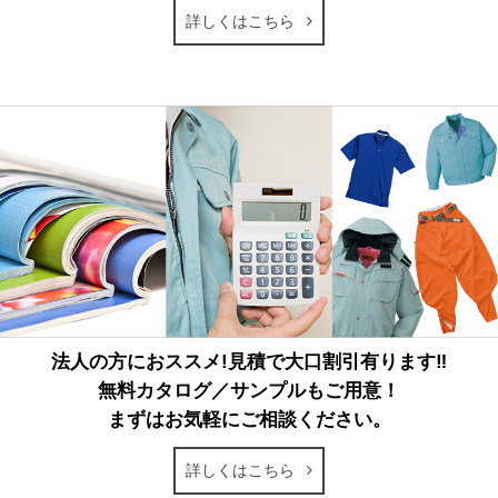
詳しくはこちら
法人の方におススメ!見積で大口割引有ります‼
無料カタログ／サンプルもご用意！
まずはお気軽にご相談ください。
詳しくはこちら