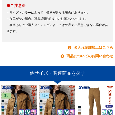
※ご注意※
・サイズ・カラーによって、価格が異なる場合があります。
・加工がない場合、通常1週間前後でのお届けとなります。
・在庫ありでご購入タイミングによっては欠品でご用意できない場合があ
ります。
名入れ刺繍加工はこちら
商品についてのお問い合わせ
他サイズ・関連商品を探す