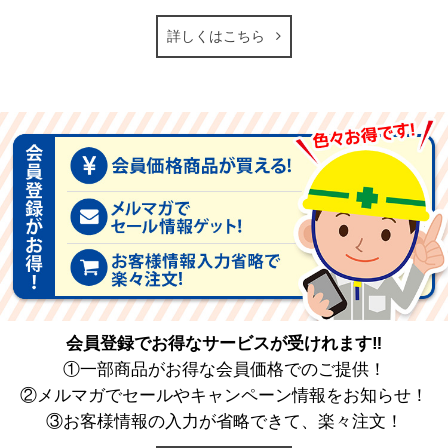
詳しくはこちら
会員登録でお得なサービスが受けれます‼
①一部商品がお得な会員価格でのご提供！
②メルマガでセールやキャンペーン情報をお知らせ！
③お客様情報の入力が省略できて、楽々注文！