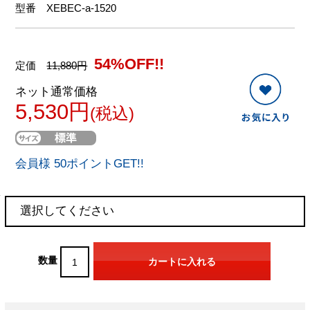
型番
XEBEC-a-1520
54%OFF!!
定価
11,880円
ネット通常価格
5,530円
(税込)
会員様 50ポイントGET!!
数量