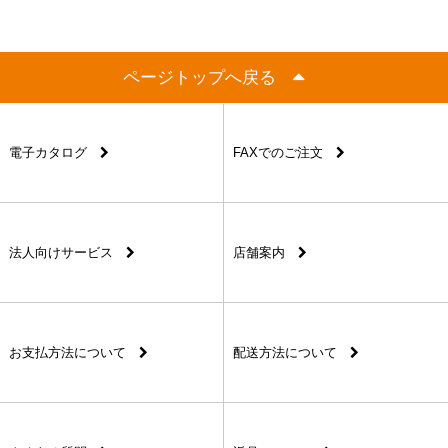
ページトップへ戻る
電子カタログ
FAXでのご注文
法人向けサービス
店舗案内
お支払方法について
配送方法について