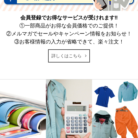
会員登録でお得なサービスが受けれます‼
①一部商品がお得な会員価格でのご提供！
②メルマガでセールやキャンペーン情報をお知らせ！
③お客様情報の入力が省略できて、楽々注文！
詳しくはこちら