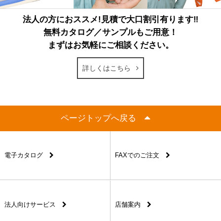
法人の方におススメ!見積で大口割引有ります‼
無料カタログ／サンプルもご用意！
まずはお気軽にご相談ください。
詳しくはこちら
ページトップへ戻る
電子カタログ
FAXでのご注文
法人向けサービス
店舗案内