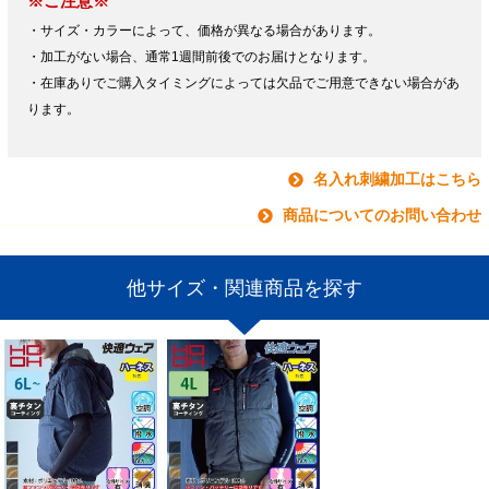
※ご注意※
・サイズ・カラーによって、価格が異なる場合があります。
・加工がない場合、通常1週間前後でのお届けとなります。
・在庫ありでご購入タイミングによっては欠品でご用意できない場合があ
ります。
名入れ刺繍加工はこちら
商品についてのお問い合わせ
他サイズ・関連商品を探す