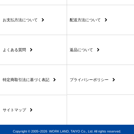
お支払方法について
配送方法について
よくある質問
返品について
特定商取引法に基づく表記
プライバシーポリシー
サイトマップ
Copyright © 2005~2026 WORK LAND, TAIYO Co., Ltd. All rights reserved.