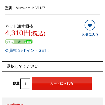
型番
Murakami-b-V1127
ネット通常価格
4,310円
(税込)
会員様 39ポイントGET!!
数量