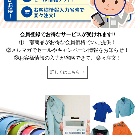
会員登録でお得なサービスが受けれます‼
①一部商品がお得な会員価格でのご提供！
②メルマガでセールやキャンペーン情報をお知らせ！
③お客様情報の入力が省略できて、楽々注文！
詳しくはこちら