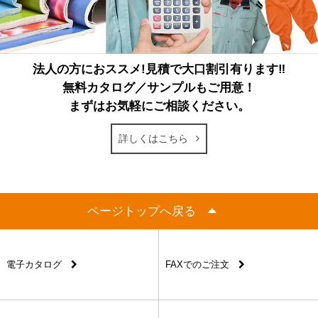
法人の方におススメ!見積で大口割引有ります‼
無料カタログ／サンプルもご用意！
まずはお気軽にご相談ください。
詳しくはこちら
ページトップへ戻る
電子カタログ
FAXでのご注文