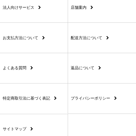
法人向けサービス
店舗案内
お支払方法について
配送方法について
よくある質問
返品について
特定商取引法に基づく表記
プライバシーポリシー
サイトマップ