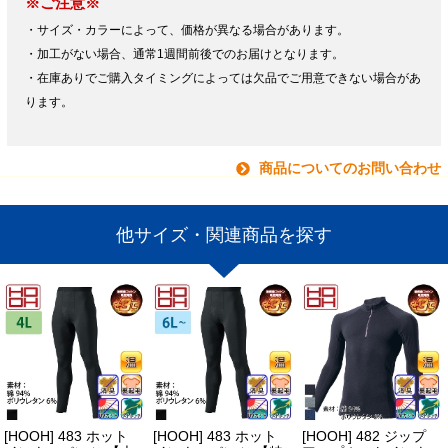
※ご注意※
・サイズ・カラーによって、価格が異なる場合があります。
・加工がない場合、通常1週間前後でのお届けとなります。
・在庫ありでご購入タイミングによっては欠品でご用意できない場合があ
ります。
商品についてのお問い合わせ
他サイズ・関連商品を探す
[HOOH] 483 ホット
[HOOH] 483 ホット
[HOOH] 482 ジップ