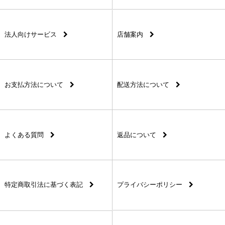
法人向けサービス
店舗案内
お支払方法について
配送方法について
よくある質問
返品について
特定商取引法に基づく表記
プライバシーポリシー