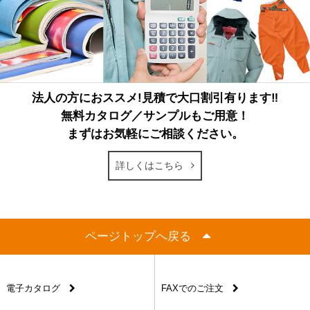
法人の方におススメ!見積で大口割引有ります‼
無料カタログ／サンプルもご用意！
まずはお気軽にご相談ください。
詳しくはこちら
ページトップへ戻る
電子カタログ
FAXでのご注文