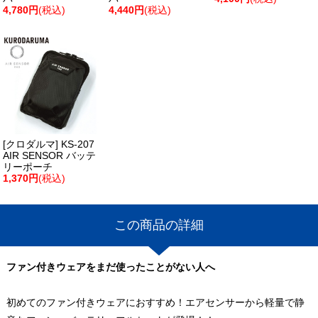
4,780円
(税込)
4,440円
(税込)
[クロダルマ] KS-207
AIR SENSOR バッテ
リーポーチ
1,370円
(税込)
この商品の詳細
ファン付きウェアをまだ使ったことがない人へ
初めてのファン付きウェアにおすすめ！エアセンサーから軽量で静