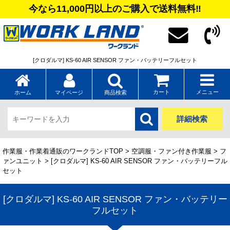
今なら11,000円以上のご購入で送料無料‼
[クロダルマ] KS-60 AIR SENSOR ファン・バッテリーフルセット
カート
メニュー
ホーム
マイページ
商品検索
詳細検索
作業服・作業着通販のワークランドTOP
>
空調服・ファン付き作業服
>
フ
ァンユニット
> [クロダルマ] KS-60 AIR SENSOR ファン・バッテリーフル
セット
[クロダルマ] KS-60 AIR SENSOR ファン・バッテリー
フルセット