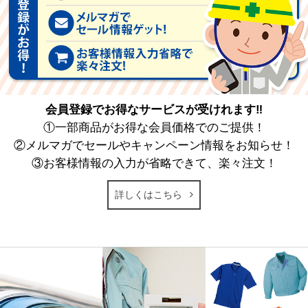
会員登録でお得なサービスが受けれます‼
①一部商品がお得な会員価格でのご提供！
②メルマガでセールやキャンペーン情報をお知らせ！
③お客様情報の入力が省略できて、楽々注文！
詳しくはこちら