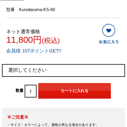
型番
Kurodaruma-KS-60
ネット通常価格
11,800円
(税込)
会員様 107ポイントGET!!
数量
※ご注意※
・サイズ・カラーによって、価格が異なる場合があります。