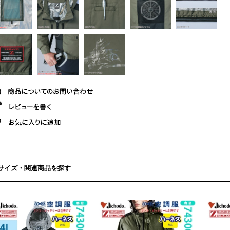
サイズ・関連商品を探す