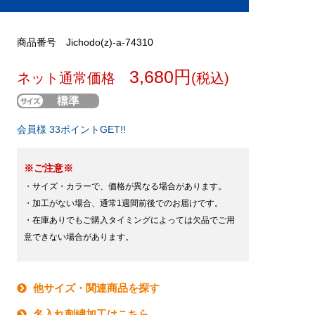
商品番号 Jichodo(z)-a-74310
3,680円
ネット通常価格
(税込)
会員様 33ポイントGET!!
※ご注意※
・サイズ・カラーで、価格が異なる場合があります。
・加工がない場合、通常1週間前後でのお届けです。
・在庫ありでもご購入タイミングによっては欠品でご用
意できない場合があります。
他サイズ・関連商品を探す
名入れ刺繍加工はこちら