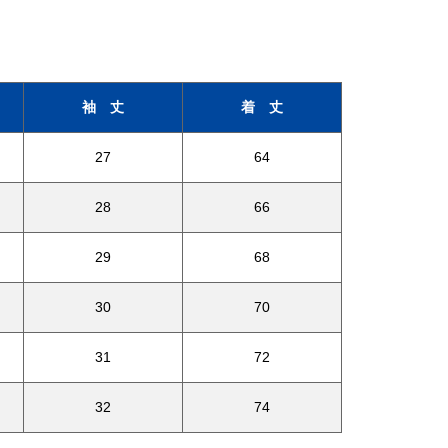
袖 丈
着 丈
27
64
28
66
29
68
30
70
31
72
32
74