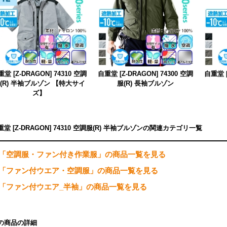
堂 [Z-DRAGON] 74310 空調
自重堂 [Z-DRAGON] 74300 空調
自重堂 [
(R) 半袖ブルゾン 【特大サイ
服(R) 長袖ブルゾン
ズ】
重堂 [Z-DRAGON] 74310 空調服(R) 半袖ブルゾンの関連カテゴリ一覧
「空調服・ファン付き作業服」の商品一覧を見る
「ファン付ウエア・空調服」の商品一覧を見る
「ファン付ウエア_半袖」の商品一覧を見る
の商品の詳細