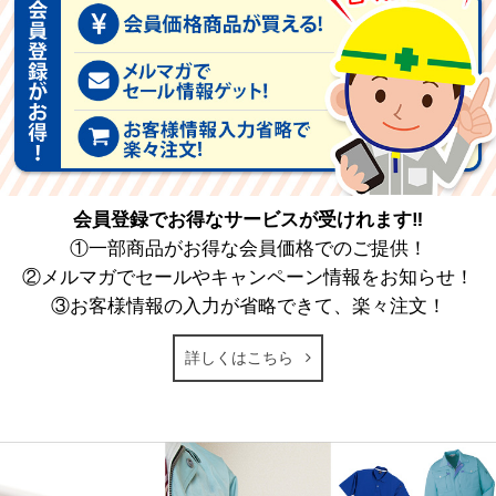
会員登録でお得なサービスが受けれます‼
①一部商品がお得な会員価格でのご提供！
②メルマガでセールやキャンペーン情報をお知らせ！
③お客様情報の入力が省略できて、楽々注文！
詳しくはこちら