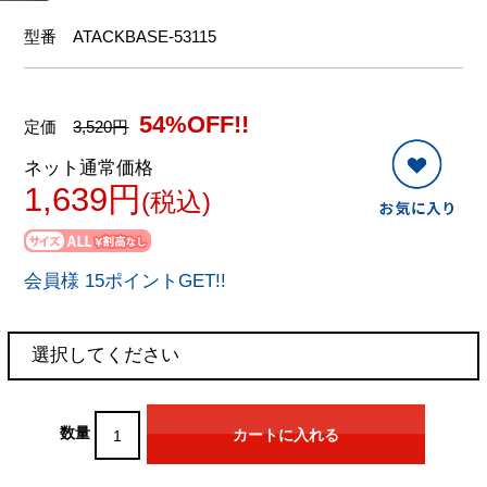
型番
ATACKBASE-53115
54%OFF!!
定価
3,520円
ネット通常価格
1,639円
(税込)
会員様 15ポイントGET!!
数量