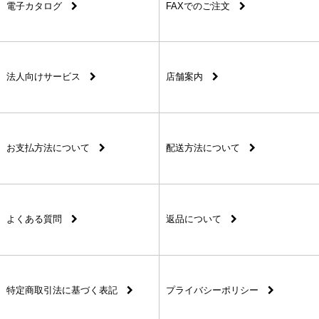
電子カタログ
FAXでのご注文
法人向けサービス
店舗案内
お支払方法について
配送方法について
よくある質問
返品について
特定商取引法に基づく表記
プライバシーポリシー