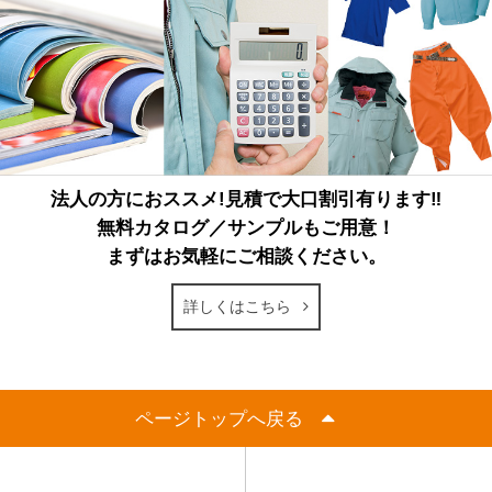
法人の方におススメ!見積で大口割引有ります‼
無料カタログ／サンプルもご用意！
まずはお気軽にご相談ください。
詳しくはこちら
ページトップへ戻る