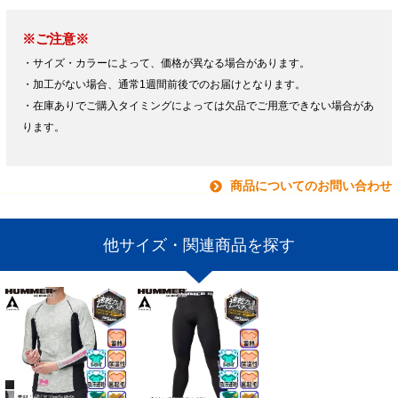
※ご注意※
・サイズ・カラーによって、価格が異なる場合があります。
・加工がない場合、通常1週間前後でのお届けとなります。
・在庫ありでご購入タイミングによっては欠品でご用意できない場合があ
ります。
商品についてのお問い合わせ
他サイズ・関連商品を探す