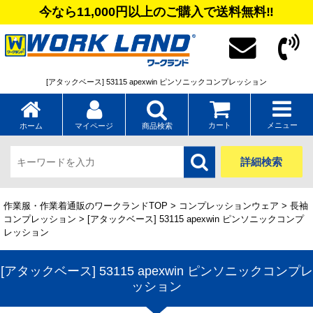
今なら11,000円以上のご購入で送料無料‼
[アタックベース] 53115 apexwin ピンソニックコンプレッション
カート
メニュー
ホーム
マイページ
商品検索
詳細検索
作業服・作業着通販のワークランドTOP
>
コンプレッションウェア
>
長袖
コンプレッション
> [アタックベース] 53115 apexwin ピンソニックコンプ
レッション
[アタックベース] 53115 apexwin ピンソニックコンプレ
ッション