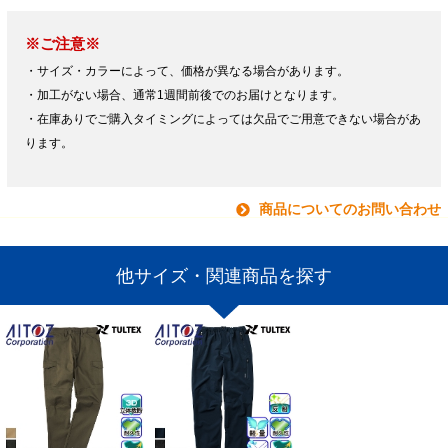
※ご注意※
・サイズ・カラーによって、価格が異なる場合があります。
・加工がない場合、通常1週間前後でのお届けとなります。
・在庫ありでご購入タイミングによっては欠品でご用意できない場合があ
ります。
商品についてのお問い合わせ
他サイズ・関連商品を探す