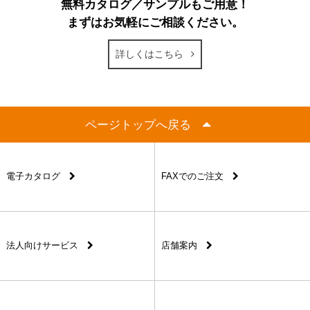
無料カタログ／サンプルもご用意！
まずはお気軽にご相談ください。
詳しくはこちら
ページトップへ戻る
電子カタログ
FAXでのご注文
法人向けサービス
店舗案内