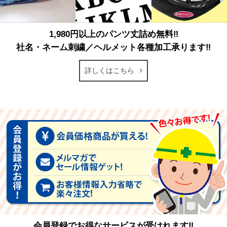
1,980円以上のパンツ丈詰め無料‼
社名・ネーム刺繍／ヘルメット各種加工承ります‼
詳しくはこちら
会員登録でお得なサービスが受けれます‼