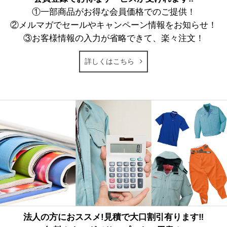
①一部商品がお得な会員価格でのご提供！
②メルマガでセールやキャンペーン情報をお知らせ！
③お客様情報の入力が省略できて、楽々注文！
詳しくはこちら
法人の方におススメ!見積で大口割引有ります‼