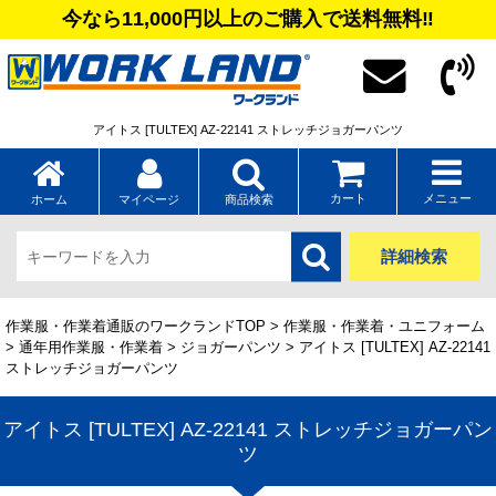
今なら11,000円以上のご購入で送料無料‼
アイトス [TULTEX] AZ-22141 ストレッチジョガーパンツ
カート
メニュー
ホーム
マイページ
商品検索
詳細検索
作業服・作業着通販のワークランドTOP
>
作業服・作業着・ユニフォーム
>
通年用作業服・作業着
>
ジョガーパンツ
> アイトス [TULTEX] AZ-22141
ストレッチジョガーパンツ
アイトス [TULTEX] AZ-22141 ストレッチジョガーパン
ツ